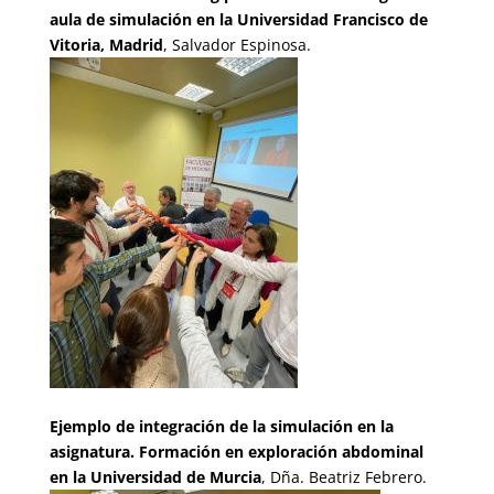
aula de simulación en la Universidad Francisco de
Vitoria, Madrid
, Salvador Espinosa.
Ejemplo de integración de la simulación en la
asignatura. Formación en exploración abdominal
en la Universidad de Murcia
, Dña. Beatriz Febrero.