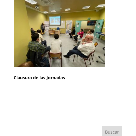
Clausura de las Jornadas
Buscar