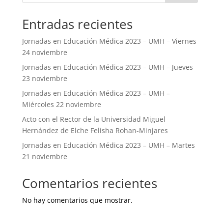
Entradas recientes
Jornadas en Educación Médica 2023 – UMH – Viernes
24 noviembre
Jornadas en Educación Médica 2023 – UMH – Jueves
23 noviembre
Jornadas en Educación Médica 2023 – UMH –
Miércoles 22 noviembre
Acto con el Rector de la Universidad Miguel
Hernández de Elche Felisha Rohan-Minjares
Jornadas en Educación Médica 2023 – UMH – Martes
21 noviembre
Comentarios recientes
No hay comentarios que mostrar.